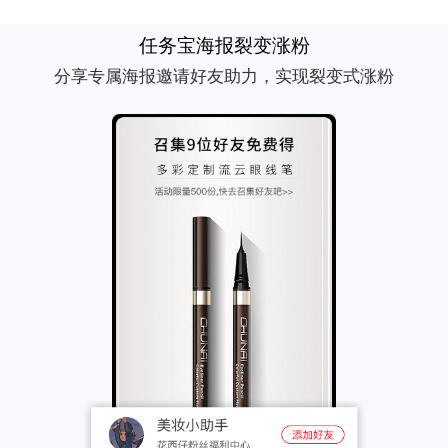
任务宝海报裂变涨粉
分享专属海报邀请好友助力，实现裂变式涨粉